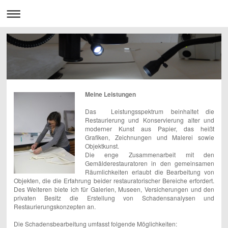
Meine Leistungen
Das Leistungsspektrum beinhaltet die
Restaurierung und Konservierung alter und
moderner Kunst aus Papier, das heißt
Grafiken, Zeichnungen und Malerei sowie
Objektkunst.
Die enge Zusammenarbeit mit den
Gemälderestauratoren in den gemeinsamen
Räumlichkeiten erlaubt die Bearbeitung von
Objekten, die die Erfahrung beider restauratorischer Bereiche erfordert.
Des Weiteren biete ich für Galerien, Museen, Versicherungen und den
privaten Besitz die Erstellung von Schadensanalysen und
Restaurierungskonzepten an.
Die Schadensbearbeitung umfasst folgende Möglichkeiten: