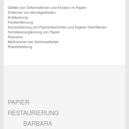
Glätten von Deformationen und Knicken im Papier
Entfernen von Montagestreifen
Entsäuerung
Fleckentfernung
Konsolidierung von Pigmentschichten und fragilen Oberflächen
Fehlstellenergänzung von Papier
Retusche
Maßnahmen bei Schimmelbefall
Rissverklebung
PAPIER
RESTAURIERUNG
BARBARA